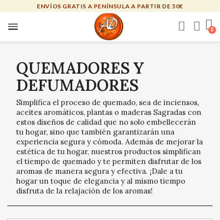
ENVÍOS GRATIS A PENÍNSULA A PARTIR DE 50€
QUEMADORES Y
DEFUMADORES
Simplifica el proceso de quemado, sea de inciensos,
aceites aromáticos, plantas o maderas Sagradas con
estos diseños de calidad que no solo embellecerán
tu hogar, sino que también garantizarán una
experiencia segura y cómoda. Además de mejorar la
estética de tu hogar, nuestros productos simplifican
el tiempo de quemado y te permiten disfrutar de los
aromas de manera segura y efectiva. ¡Dale a tu
hogar un toque de elegancia y al mismo tiempo
disfruta de la relajación de los aromas!