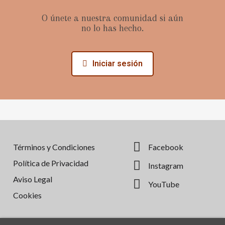
O únete a nuestra comunidad si aún
no lo has hecho.
Iniciar sesión
Términos y Condiciones
Facebook
Política de Privacidad
Instagram
Aviso Legal
YouTube
Cookies