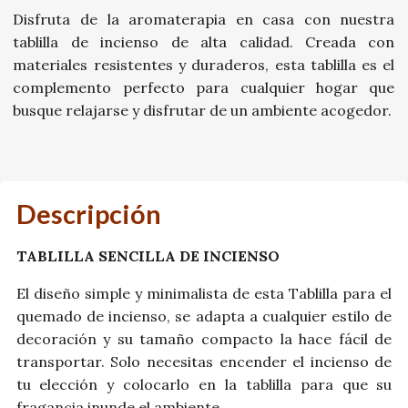
Disfruta de la aromaterapia en casa con nuestra
tablilla de incienso de alta calidad. Creada con
materiales resistentes y duraderos, esta tablilla es el
complemento perfecto para cualquier hogar que
busque relajarse y disfrutar de un ambiente acogedor.
Descripción
TABLILLA SENCILLA DE INCIENSO
El diseño simple y minimalista de esta Tablilla para el
quemado de incienso, se adapta a cualquier estilo de
decoración y su tamaño compacto la hace fácil de
transportar. Solo necesitas encender el incienso de
tu elección y colocarlo en la tablilla para que su
fragancia inunde el ambiente.