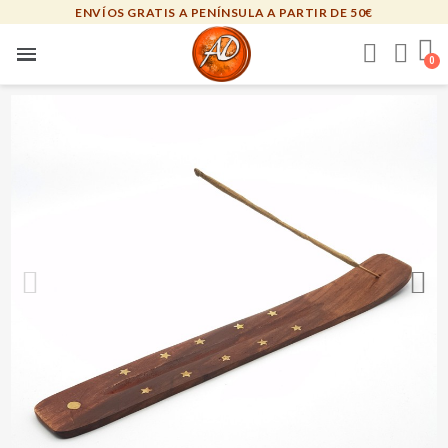
ENVÍOS GRATIS A PENÍNSULA A PARTIR DE 50€