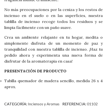
No más preocupaciones por la ceniza y los restos de
incienso en el suelo o en las superficies, nuestra
tablilla de incienso recoge todos los residuos y se
limpia fácilmente con un paño suave.
Crea un ambiente relajante en tu hogar, medita o
simplemente disfruta de un momento de paz y
tranquilidad con nuestra tablilla de incienso. ¡Haz tu
pedido ahora y experimenta una nueva forma de
disfrutar de la aromaterapia en casa!
PRESENTACIÓN DE PRODUCTO
Tabilla quemador de madera sencillo, medida 26 x 4
aprox.
CATEGORÍA
Inciensos y Aromas
REFERENCIA
01102