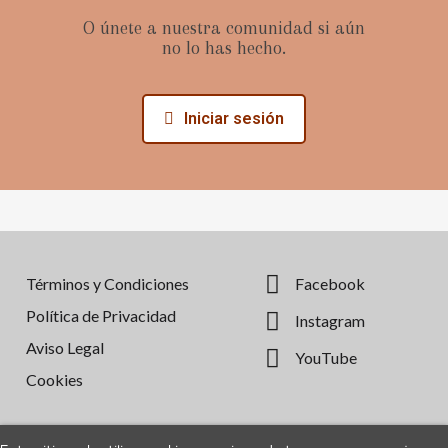
O únete a nuestra comunidad si aún
no lo has hecho.
Iniciar sesión
Términos y Condiciones
Facebook
Política de Privacidad
Instagram
Aviso Legal
YouTube
Cookies