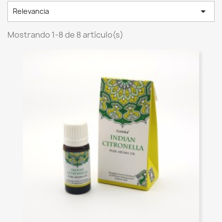

Relevancia
Mostrando 1-8 de 8 artículo(s)