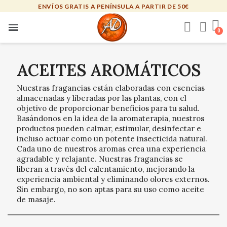
ENVÍOS GRATIS A PENÍNSULA A PARTIR DE 50€
ACEITES AROMÁTICOS
Nuestras fragancias están elaboradas con esencias
almacenadas y liberadas por las plantas, con el
objetivo de proporcionar beneficios para tu salud.
Basándonos en la idea de la aromaterapia, nuestros
productos pueden calmar, estimular, desinfectar e
incluso actuar como un potente insecticida natural.
Cada uno de nuestros aromas crea una experiencia
agradable y relajante. Nuestras fragancias se
liberan a través del calentamiento, mejorando la
experiencia ambiental y eliminando olores externos.
Sin embargo, no son aptas para su uso como aceite
de masaje.