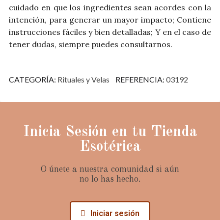
cuidado en que los ingredientes sean acordes con la
intención, para generar un mayor impacto; Contiene
instrucciones fáciles y bien detalladas; Y en el caso de
tener dudas, siempre puedes consultarnos.
CATEGORÍA
Rituales y Velas
REFERENCIA
03192
Inicia Sesión en tu Tienda
Esotérica
O únete a nuestra comunidad si aún
no lo has hecho.
Iniciar sesión