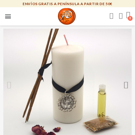
ENVÍOS GRATIS A PENÍNSULA A PARTIR DE 50€