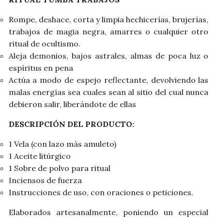
Rompe, deshace, corta y limpia hechicerías, brujerías,
trabajos de magia negra, amarres o cualquier otro
ritual de ocultismo.
Aleja demonios, bajos astrales, almas de poca luz o
espíritus en pena
Actúa a modo de espejo reflectante, devolviendo las
malas energías sea cuales sean al sitio del cual nunca
debieron salir, liberándote de ellas
DESCRIPCIÓN DEL PRODUCTO:
1 Vela (con lazo más amuleto)
1 Aceite litúrgico
1 Sobre de polvo para ritual
Inciensos de fuerza
Instrucciones de uso, con oraciones o peticiones.
Elaborados artesanalmente, poniendo un especial