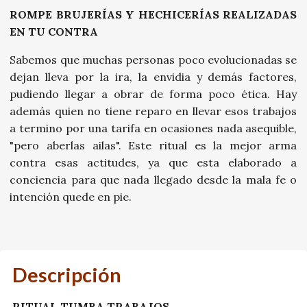
ROMPE BRUJERÍAS Y HECHICERÍAS REALIZADAS
EN TU CONTRA
Sabemos que muchas personas poco evolucionadas se
dejan lleva por la ira, la envidia y demás factores,
pudiendo llegar a obrar de forma poco ética. Hay
además quien no tiene reparo en llevar esos trabajos
a termino por una tarifa en ocasiones nada asequible,
"pero aberlas ailas". Este ritual es la mejor arma
contra esas actitudes, ya que esta elaborado a
conciencia para que nada llegado desde la mala fe o
intención quede en pie.
Descripción
RITUAL TUMBA TRABAJOS