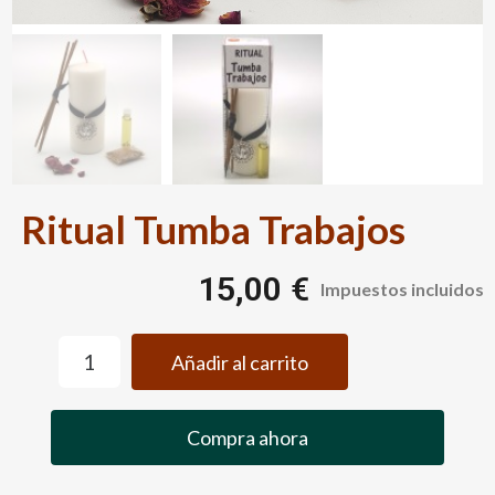
Ritual Tumba Trabajos
15,00 €
Impuestos incluidos
Añadir al carrito
Compra ahora